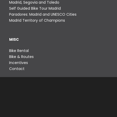
Madrid, Segovia and Toledo
Self Guided Bike Tour Madrid
Paradores: Madrid and UNESCO Cities
Madrid Territory of Champions
MISC
Bike Rental
Bike & Routes
Incentives
Contact