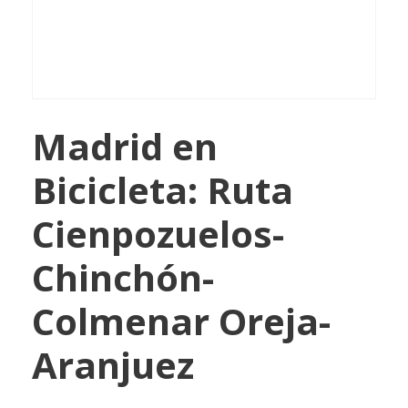
Madrid en
Bicicleta: Ruta
Cienpozuelos-
Chinchón-
Colmenar Oreja-
Aranjuez