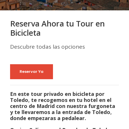
Reserva Ahora tu Tour en
Bicicleta
Descubre todas las opciones
Reservar Ya
En este tour privado en bicicleta por
Toledo, te recogemos en tu hotel en el
centro de Madrid con nuestra furgoneta
y te llevaremos a la entrada de Toledo,
donde empezaras a pedalear.