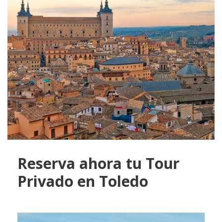
Reserva ahora tu Tour
Privado en Toledo